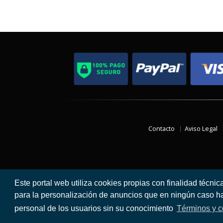
Contacto
Aviso Legal
Este portal web utiliza cookies propias con finalidad técnic
para la personalización de anuncios que en ningún caso hac
personal de los usuarios sin su conocimiento
Términos y c