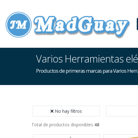
Varios Herramientas elé
Productos de primeras marcas para Varios Herra
No hay filtros
Total de productos disponibles
48