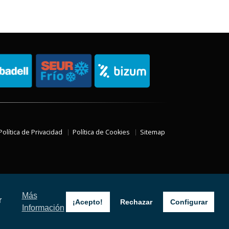
Política de Privacidad
Política de Cookies
Sitemap
Más
r
¡Acepto!
Rechazar
Configurar
Información