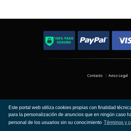
Contacto
Aviso Legal
Este portal web utiliza cookies propias con finalidad técnic
para la personalización de anuncios que en ningún caso hac
personal de los usuarios sin su conocimiento
Términos y c