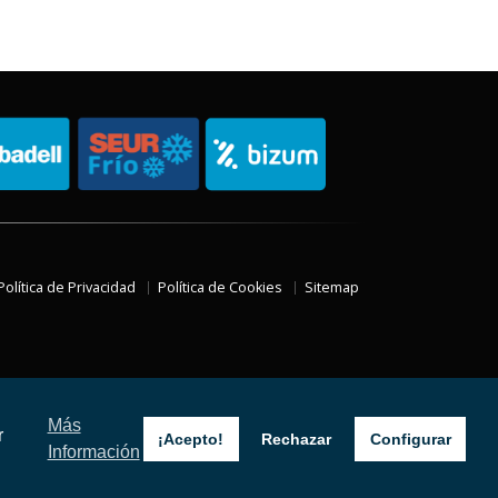
Política de Privacidad
Política de Cookies
Sitemap
Más
r
¡Acepto!
Rechazar
Configurar
Información