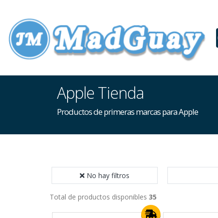
Apple Tienda
Productos de primeras marcas para Apple
No hay filtros
Total de productos disponibles
35