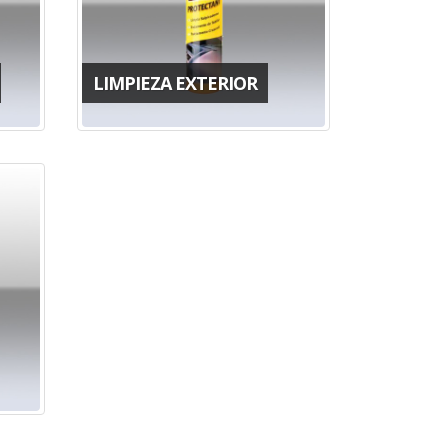
LIMPIEZA EXTERIOR