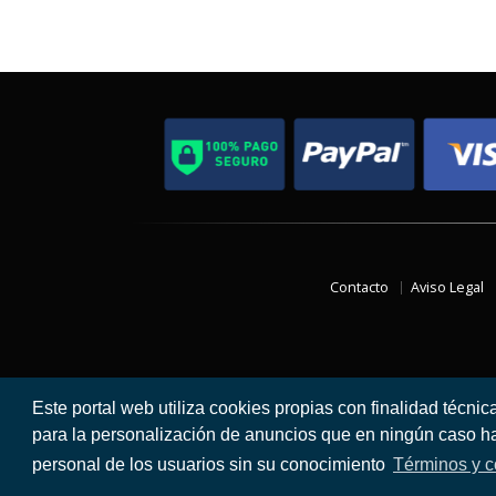
Contacto
Aviso Legal
Este portal web utiliza cookies propias con finalidad técnic
para la personalización de anuncios que en ningún caso hac
personal de los usuarios sin su conocimiento
Términos y c