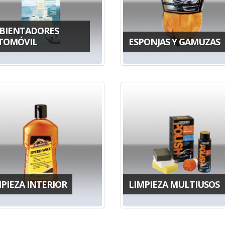
BIENTADORES
TOMÓVIL
ESPONJAS Y GAMUZAS
PIEZA INTERIOR
LIMPIEZA MULTIUSOS