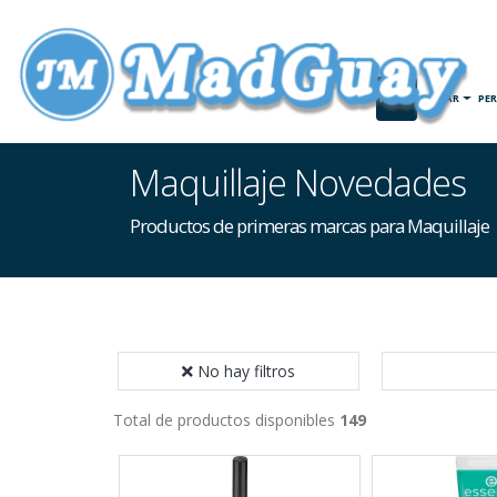
INICIO
HOGAR
PE
Maquillaje Novedades
Productos de primeras marcas para Maquillaje
No hay filtros
Total de productos disponibles
149