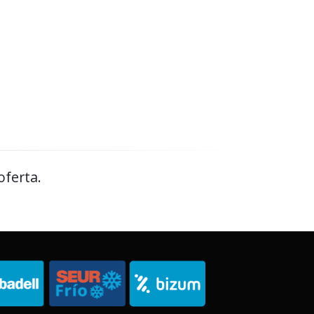
oferta.