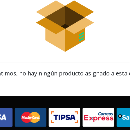
timos, no hay ningún producto asignado a esta 