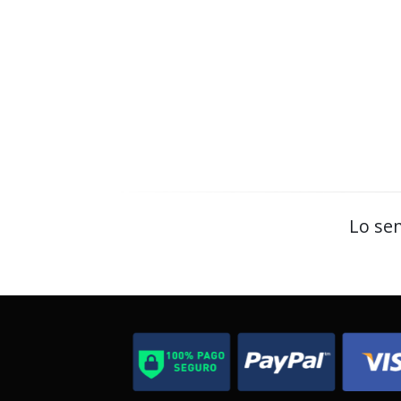
Lo sen