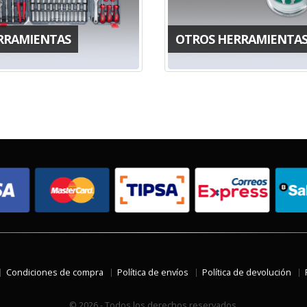
RRAMIENTAS
OTROS HERRAMIENTA
Condiciones de compra
Política de envíos
Política de devolución
© 2026 - Todos los derechos reservados.