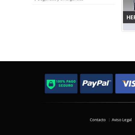
HE
Contacto
Aviso Legal