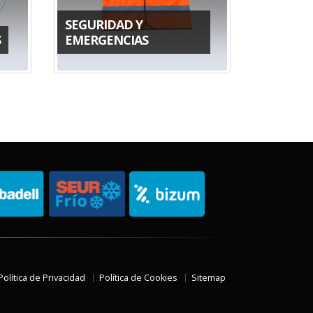
SEGURIDAD Y
S
EMERGENCIAS
Política de Privacidad
Política de Cookies
Sitemap