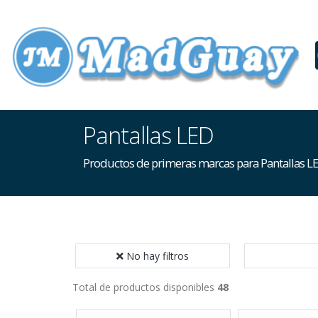
Pantallas LED
Productos de primeras marcas para Pantallas L
No hay filtros
Total de productos disponibles
48