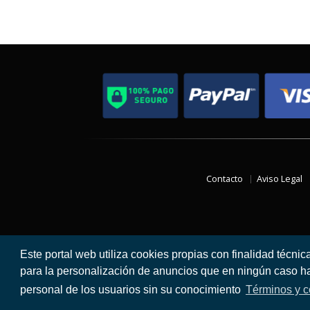
Contacto
Aviso Legal
Este portal web utiliza cookies propias con finalidad técnic
para la personalización de anuncios que en ningún caso hac
personal de los usuarios sin su conocimiento
Términos y c