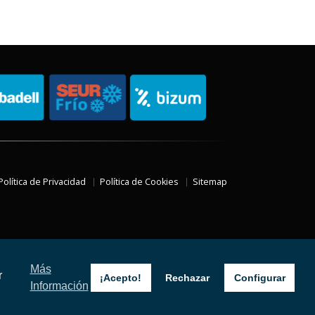
Política de Privacidad
Política de Cookies
Sitemap
Más
r
¡Acepto!
Rechazar
Configurar
Información