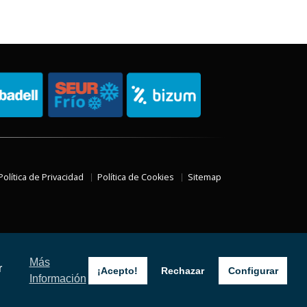
Política de Privacidad
Política de Cookies
Sitemap
Más
r
¡Acepto!
Rechazar
Configurar
Información