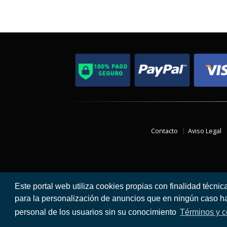
Contacto
Aviso Legal
Este portal web utiliza cookies propias con finalidad técnic
para la personalización de anuncios que en ningún caso hac
personal de los usuarios sin su conocimiento
Términos y c