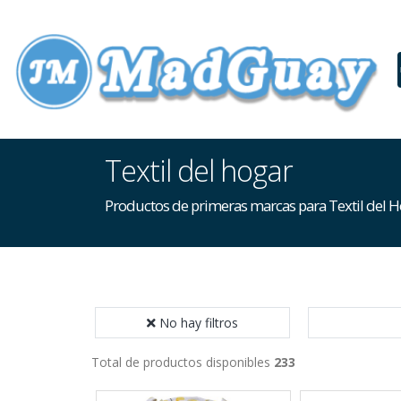
Textil del hogar
Productos de primeras marcas para Textil del 
No hay filtros
Total de productos disponibles
233